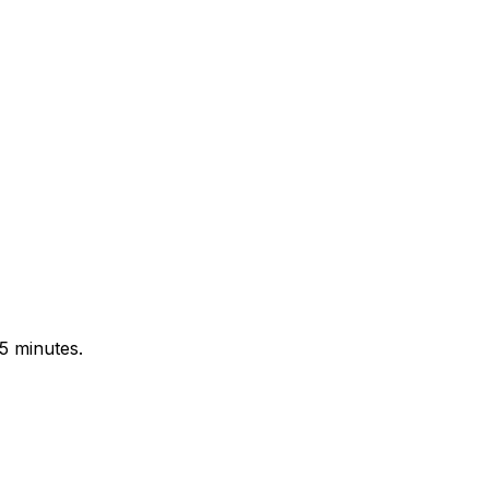
5 minutes.