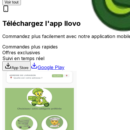
Voir tout
Téléchargez l'app
Ilovo
Commandez plus facilement avec notre application mobile. 
Commandes plus rapides
Offres exclusives
Suivi en temps réel
Google Play
App Store