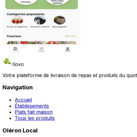
Ilovo
Votre plateforme de livraison de repas et produits du qu
Navigation
Accueil
Établissements
Plats fait maison
Tous les produits
Oléron Local