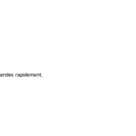
mandes rapidement.