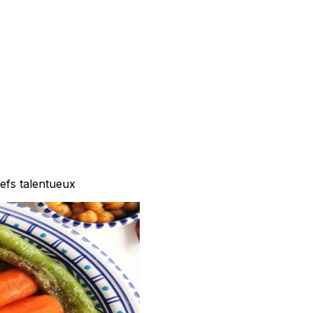
efs talentueux