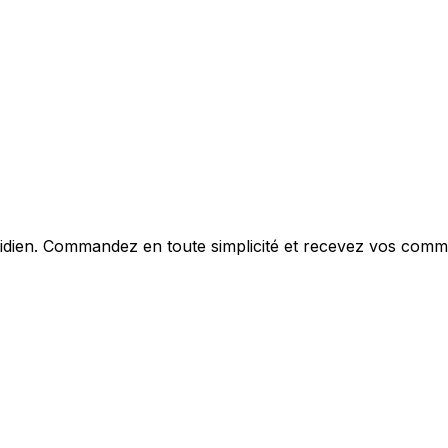
otidien. Commandez en toute simplicité et recevez vos com