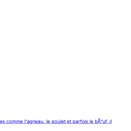
 comme l'agneau, le poulet et parfois le bÅ“uf, il