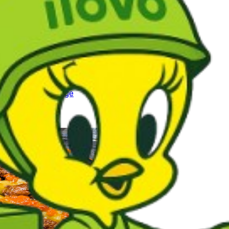
cuterie et fromage