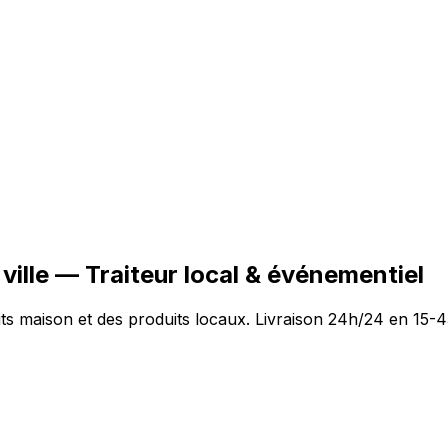
ville — Traiteur local & événementiel
ts maison et des produits locaux. Livraison 24h/24 en 15-4