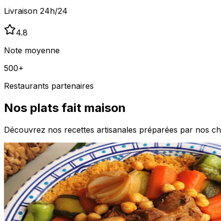
Livraison 24h/24
4.8
Note moyenne
500+
Restaurants partenaires
Nos plats fait maison
Découvrez nos recettes artisanales préparées par nos ch