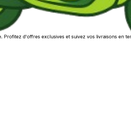
Profitez d'offres exclusives et suivez vos livraisons en te