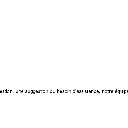
ion, une suggestion ou besoin d'assistance, notre équipe e