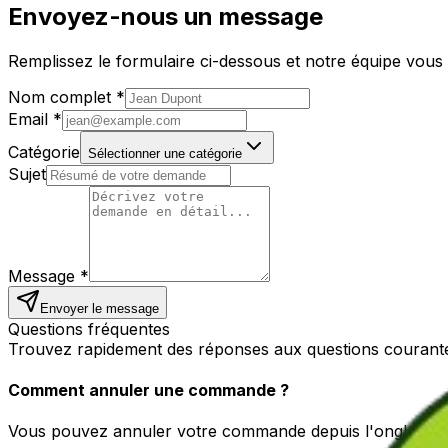
Envoyez-nous un message
Remplissez le formulaire ci-dessous et notre équipe vous 
Nom complet *
Email *
Catégorie
Sélectionner une catégorie
Sujet
Message *
Envoyer le message
Questions fréquentes
Trouvez rapidement des réponses aux questions courant
Comment annuler une commande ?
Vous pouvez annuler votre commande depuis l'onglet "Me