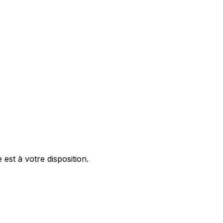
st à votre disposition.