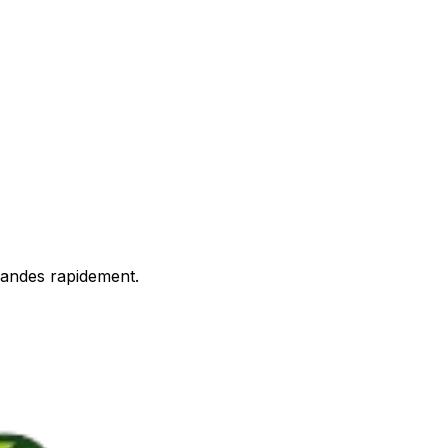
mandes rapidement.