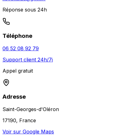
Réponse sous 24h
Téléphone
06 52 08 92 79
Support client 24h/7j
Appel gratuit
Adresse
Saint-Georges-d'Oléron
17190, France
Voir sur Google Maps