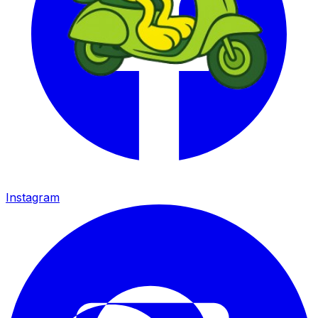
Instagram