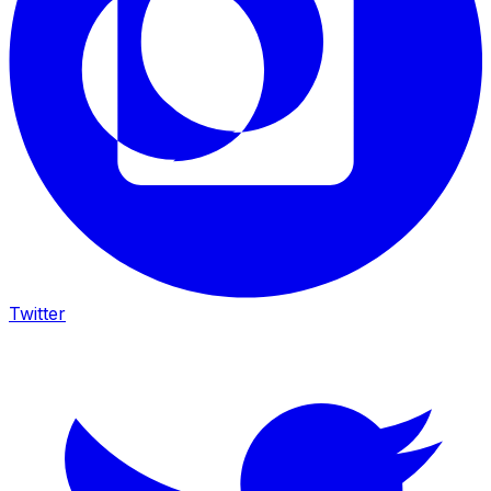
Twitter