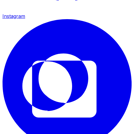
Instagram