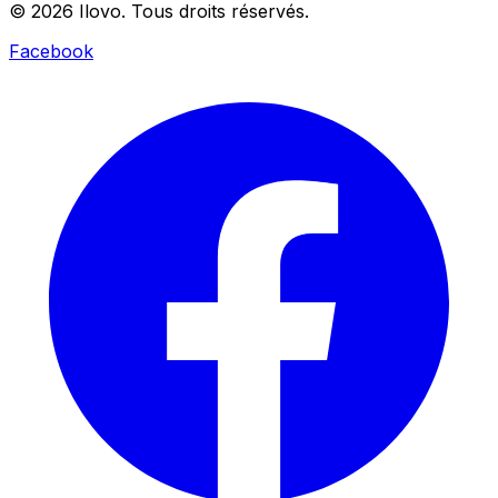
© 2026 Ilovo. Tous droits réservés.
Facebook