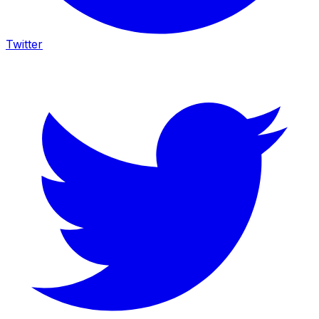
Twitter