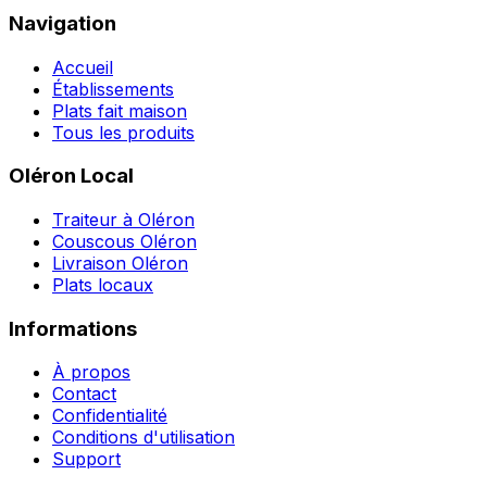
Navigation
Accueil
Établissements
Plats fait maison
Tous les produits
Oléron Local
Traiteur à Oléron
Couscous Oléron
Livraison Oléron
Plats locaux
Informations
À propos
Contact
Confidentialité
Conditions d'utilisation
Support